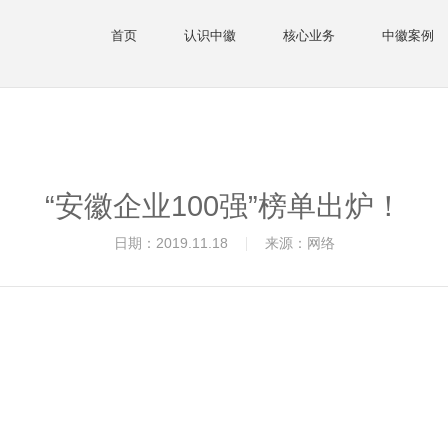
首页
认识中徽
核心业务
中徽案例
开元网站登录入口资讯
行业资讯
媒体报道
“安徽企业100强”榜单出炉！
日期：2019.11.18
来源：网络