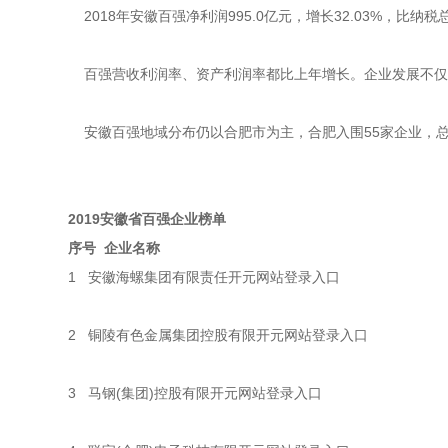
2018年安徽百强净利润995.0亿元，增长32.03%，比
百强营收利润率、资产利润率都比上年增长。企业发展不仅
安徽百强地域分布仍以合肥市为主，合肥入围55家企业，总营收为
2019安徽省百强企业榜单
序号 企业名称
1 安徽海螺集团有限责任开元网站登录入口
2 铜陵有色金属集团控股有限开元网站登录入口
3 马钢(集团)控股有限开元网站登录入口