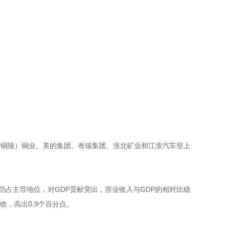
。
铜陵）铜业、美的集团、奇瑞集团、淮北矿业和江淮汽车登上
中仍占主导地位，对GDP贡献突出，营业收入与GDP的相对比稳
收，高出0.9个百分点。