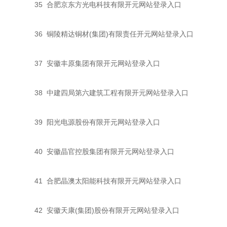
35 合肥京东方光电科技有限开元网站登录入口
36 铜陵精达铜材(集团)有限责任开元网站登录入口
37 安徽丰原集团有限开元网站登录入口
38 中建四局第六建筑工程有限开元网站登录入口
39 阳光电源股份有限开元网站登录入口
40 安徽晶官控股集团有限开元网站登录入口
41 合肥晶澳太阳能科技有限开元网站登录入口
42 安徽天康(集团)股份有限开元网站登录入口