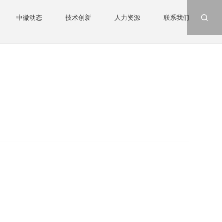
中徽动态
技术创新
人力资源
联系我们