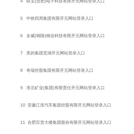
4 联宝(合肥)电子科技有限开元网站登录入口
5 中铁四局集团有限开元网站登录入口
6 全威(铜陵)铜业科技有限开元网站登录入口
7 美的集团芜湖开元网站登录入口
8 奇瑞控股集团有限开元网站登录入口
9 淮北矿业(集团)有限责任开元网站登录入口
10 安徽江淮汽车集团控股有限开元网站登录入口
11 合肥百货大楼集团股份有限开元网站登录入口