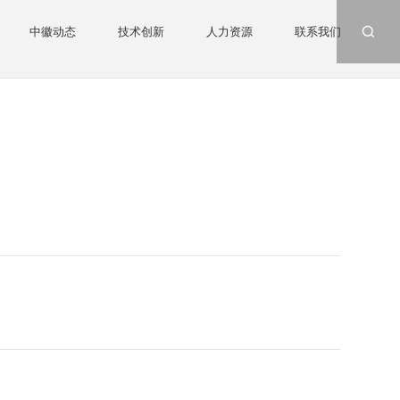
中徽动态
技术创新
人力资源
联系我们