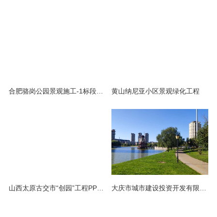
合肥骆岗公园景观施工-1标段工程
黄山纳尼亚小区景观绿化工程
山西太原古交市“创园”工程PPP项目
大庆市城市建设投资开发有限开元网站登录入口旅发项目小品工程