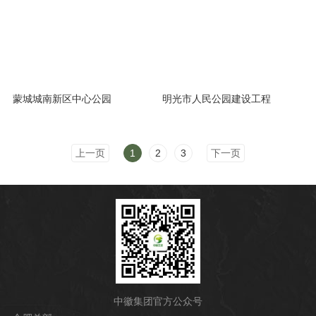
蒙城城南新区中心公园
明光市人民公园建设工程
上一页
1
2
3
下一页
中徽集团官方公众号